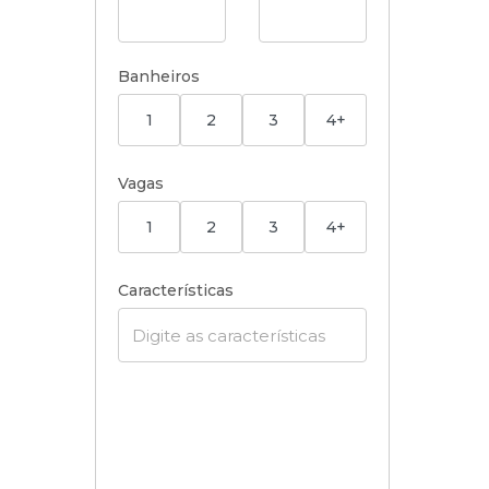
Banheiros
1
2
3
4+
Vagas
1
2
3
4+
Características