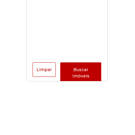
Limpar
Buscar
Imóveis
Horário de funcionamento