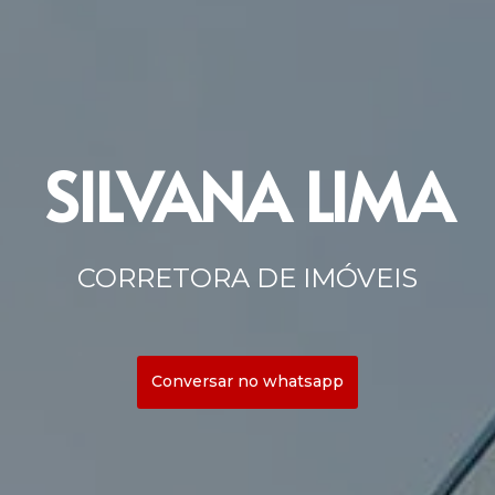
SILVANA LIMA
CORRETORA DE IMÓVEIS
Conversar no whatsapp