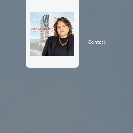
Página inicial
Contato