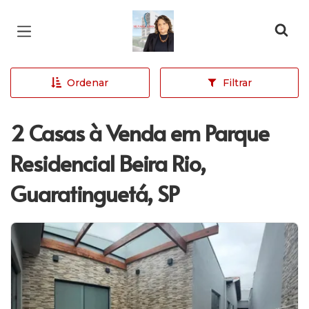
Página inicial
Ordenar
Filtrar
2 Casas à Venda em Parque
Residencial Beira Rio,
Guaratinguetá, SP