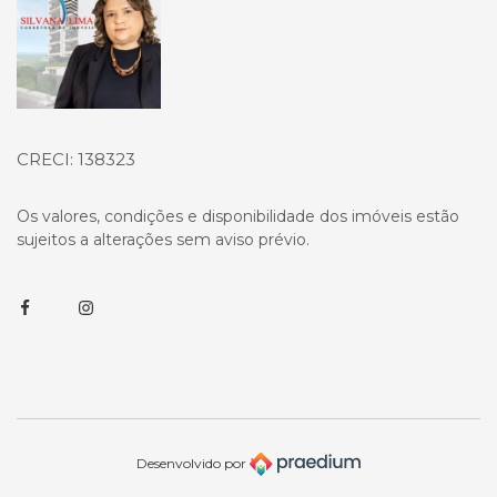
CRECI: 138323
Os valores, condições e disponibilidade dos imóveis estão
sujeitos a alterações sem aviso prévio.
Facebook
Instagram
Desenvolvido por