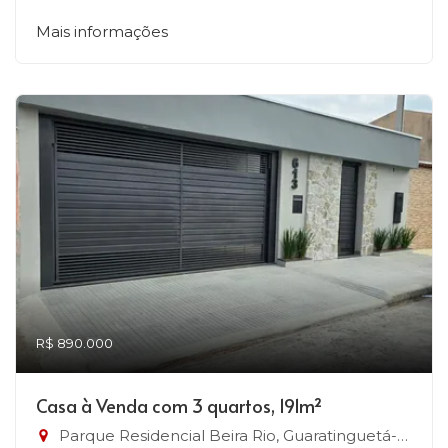
Mais informações
R$ 890.000
Casa à Venda com 3 quartos, 191m²
Parque Residencial Beira Rio, Guaratinguetá-SP