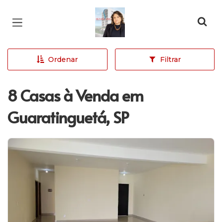
Página inicial
Ordenar
Filtrar
8 Casas à Venda em
Guaratinguetá, SP