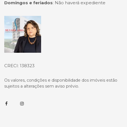
Domingos e feriados
:
Não haverá expediente
Página inicial
CRECI: 138323
Os valores, condições e disponibilidade dos imóveis estão
sujeitos a alterações sem aviso prévio.
Facebook
Instagram