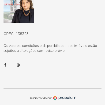
CRECI: 138323
Os valores, condições e disponibilidade dos imóveis estão
sujeitos a alterações sem aviso prévio.
Facebook
Instagram
Desenvolvido por