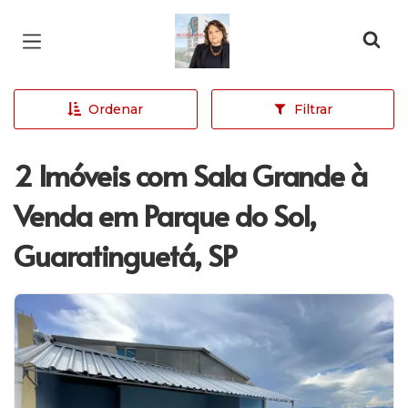
Página inicial
Ordenar
Filtrar
2 Imóveis com Sala Grande à
Venda em Parque do Sol,
Guaratinguetá, SP