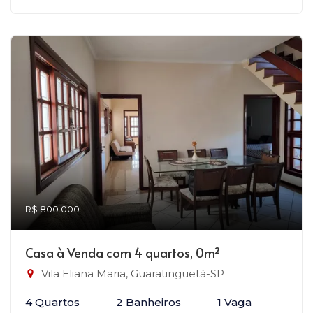
R$ 800.000
Casa à Venda com 4 quartos, 0m²
Vila Eliana Maria, Guaratinguetá-SP
4 Quartos
2 Banheiros
1 Vaga