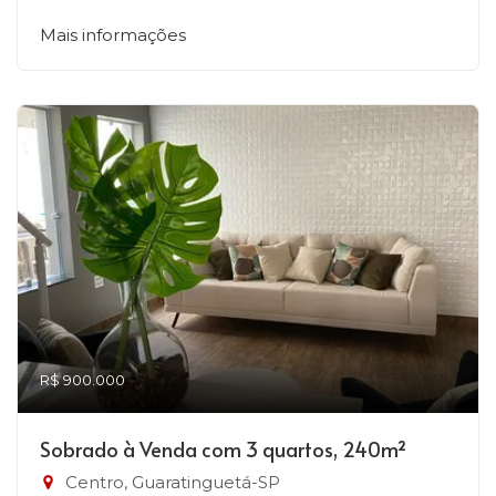
Mais informações
R$ 900.000
Sobrado à Venda com 3 quartos, 240m²
Centro, Guaratinguetá-SP