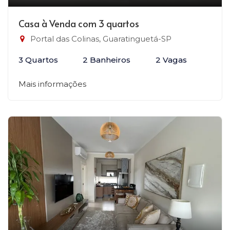
Casa à Venda com 3 quartos
Portal das Colinas, Guaratinguetá-SP
3 Quartos
2 Banheiros
2 Vagas
Mais informações