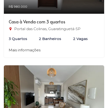
R$ 980.000
Casa à Venda com 3 quartos
Portal das Colinas, Guaratinguetá-SP
3 Quartos
2 Banheiros
2 Vagas
Mais informações