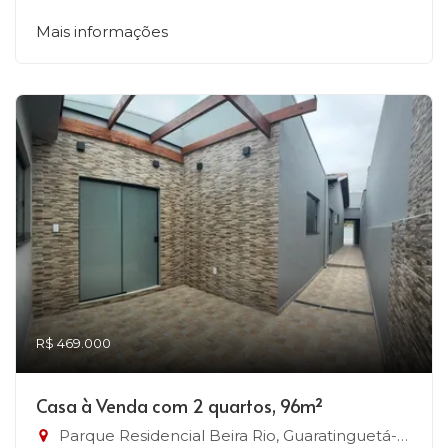
Mais informações
R$ 469.000
Casa à Venda com 2 quartos, 96m²
Parque Residencial Beira Rio, Guaratinguetá-SP