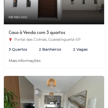
R$ 980.000
Casa à Venda com 3 quartos
Portal das Colinas, Guaratinguetá-SP
3 Quartos
2 Banheiros
2 Vagas
Mais informações