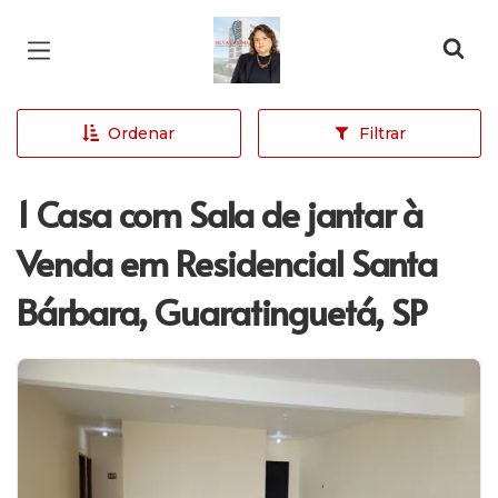
Página inicial
Ordenar
Filtrar
1 Casa com Sala de jantar à
Venda em Residencial Santa
Bárbara, Guaratinguetá, SP