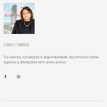
Página inicial
CRECI: 138323
Os valores, condições e disponibilidade dos imóveis estão
sujeitos a alterações sem aviso prévio.
Facebook
Instagram