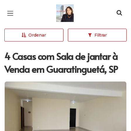
Página inicial
Ordenar
Filtrar
4 Casas com Sala de jantar à
Venda em Guaratinguetá, SP