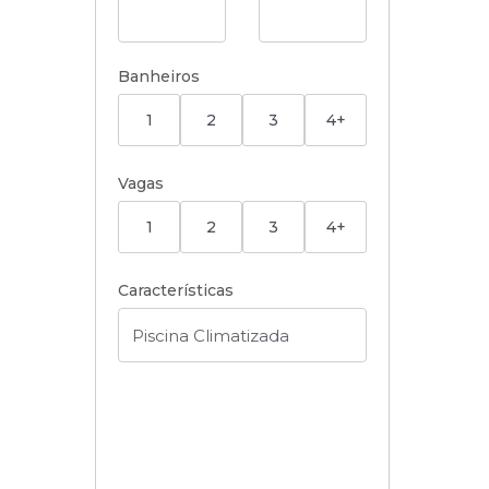
Banheiros
1
2
3
4+
Vagas
1
2
3
4+
Características