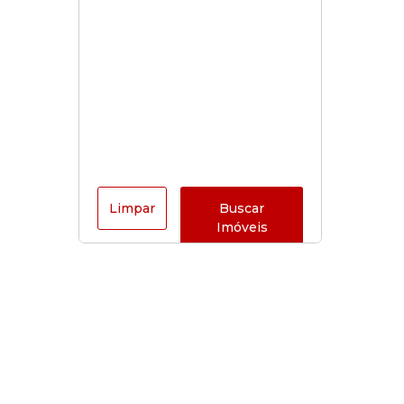
Limpar
Buscar
Imóveis
Horário de funcionamento