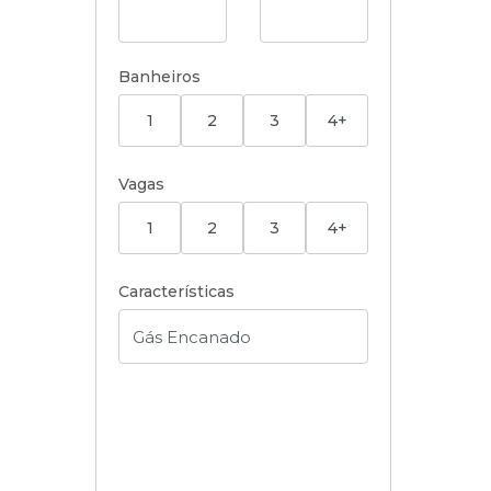
Banheiros
1
2
3
4+
Vagas
1
2
3
4+
Características