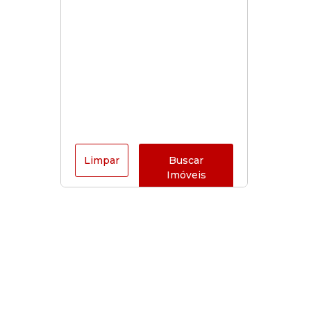
Limpar
Buscar
Imóveis
Horário de funcionamento