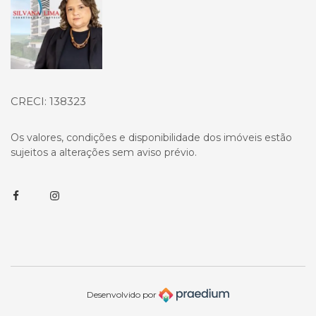
CRECI: 138323
Os valores, condições e disponibilidade dos imóveis estão
sujeitos a alterações sem aviso prévio.
Facebook
Instagram
Desenvolvido por