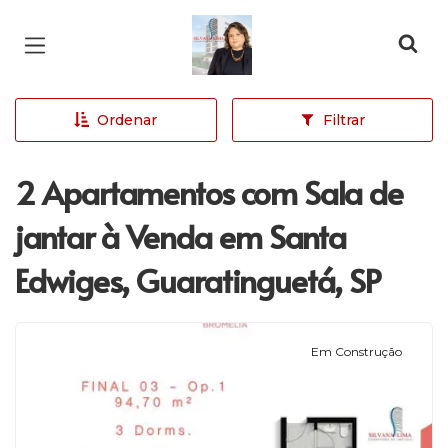
Página inicial
Ordenar
Filtrar
2 Apartamentos com Sala de
jantar à Venda em Santa
Edwiges, Guaratinguetá, SP
Em Construção