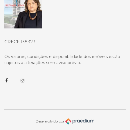
CRECI: 138323
Os valores, condições e disponibilidade dos imóveis estão
sujeitos a alterações sem aviso prévio.
Facebook
Instagram
Desenvolvido por