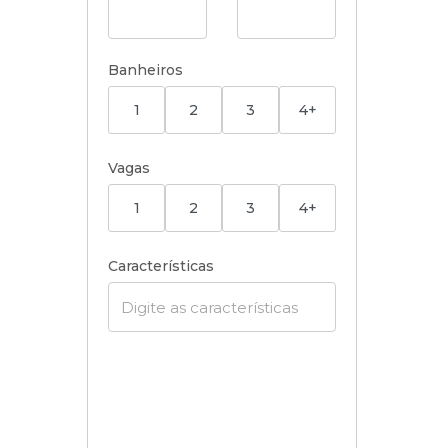
Banheiros
1
2
3
4+
Vagas
1
2
3
4+
Características