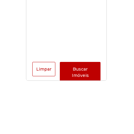
Limpar
Buscar
Imóveis
Horário de funcionamento