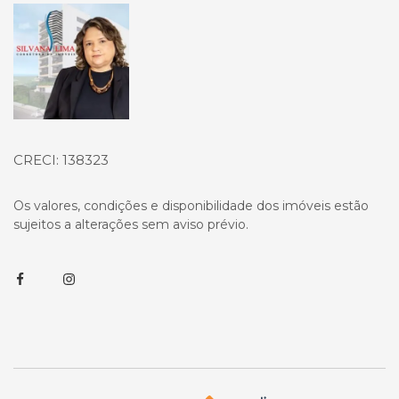
Página inicial
CRECI: 138323
Os valores, condições e disponibilidade dos imóveis estão
sujeitos a alterações sem aviso prévio.
Facebook
Instagram