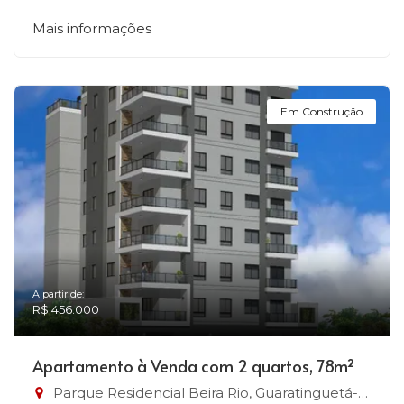
Mais informações
Em Construção
A partir de:
R$ 456.000
Apartamento à Venda com 2 quartos, 78m²
Parque Residencial Beira Rio, Guaratinguetá-SP