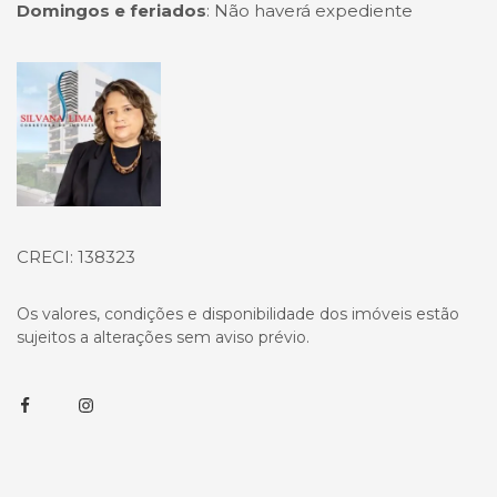
Domingos e feriados
:
Não haverá expediente
Página inicial
CRECI: 138323
Os valores, condições e disponibilidade dos imóveis estão
sujeitos a alterações sem aviso prévio.
Facebook
Instagram