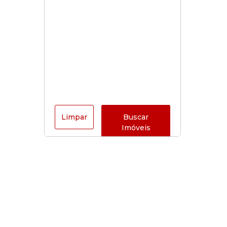
Limpar
Buscar
Imóveis
Horário de funcionamento