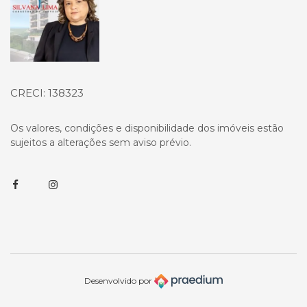
CRECI: 138323
Os valores, condições e disponibilidade dos imóveis estão
sujeitos a alterações sem aviso prévio.
Facebook
Instagram
Desenvolvido por