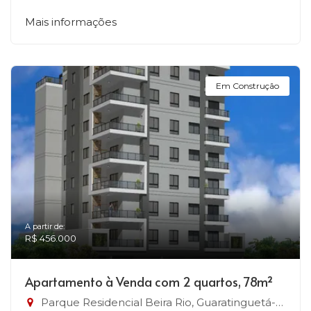
Mais informações
Em Construção
A partir de:
R$ 456.000
Apartamento à Venda com 2 quartos, 78m²
Parque Residencial Beira Rio, Guaratinguetá-SP