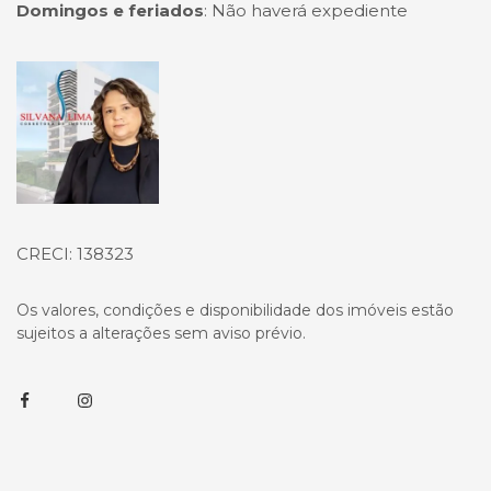
Domingos e feriados
:
Não haverá expediente
Página inicial
CRECI: 138323
Os valores, condições e disponibilidade dos imóveis estão
sujeitos a alterações sem aviso prévio.
Facebook
Instagram