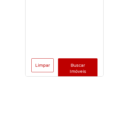
Limpar
Buscar
Imóveis
Horário de funcionamento