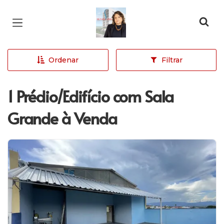
Página inicial
Ordenar
Filtrar
1 Prédio/Edifício com Sala
Grande à Venda