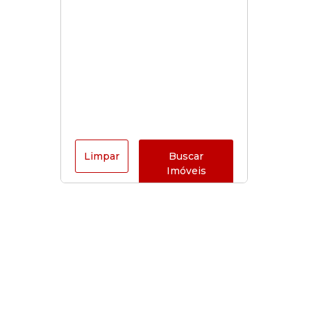
Limpar
Buscar
Imóveis
Horário de funcionamento