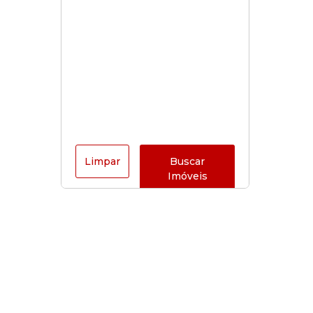
Limpar
Buscar
Imóveis
Horário de funcionamento