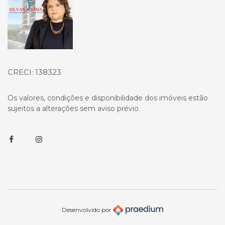
CRECI: 138323
Os valores, condições e disponibilidade dos imóveis estão
sujeitos a alterações sem aviso prévio.
Facebook
Instagram
Desenvolvido por