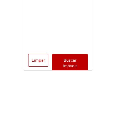
Limpar
Buscar
Imóveis
Horário de funcionamento