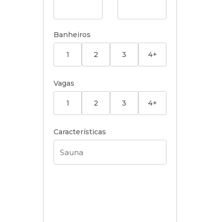
Banheiros
1
2
3
4+
Vagas
1
2
3
4+
Características