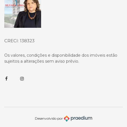
CRECI: 138323
Os valores, condições e disponibilidade dos imóveis estão
sujeitos a alterações sem aviso prévio.
Facebook
Instagram
Desenvolvido por